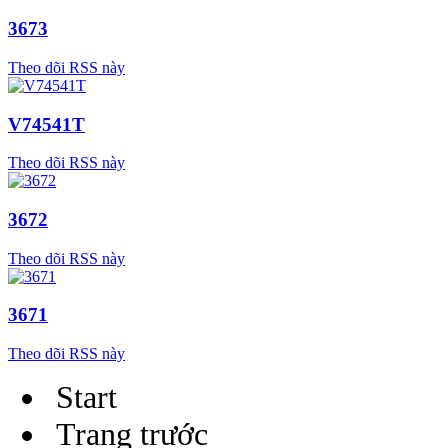
3673
Theo dõi RSS này
V74541T
Theo dõi RSS này
3672
Theo dõi RSS này
3671
Theo dõi RSS này
Start
Trang trước