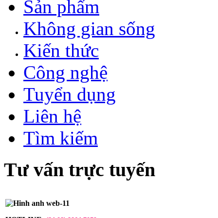
Sản phẩm
Không gian sống
Kiến thức
Công nghệ
Tuyển dụng
Liên hệ
Tìm kiếm
Tư vấn trực tuyến