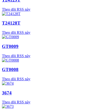
Theo dõi RSS này
T24128T
Theo dõi RSS này
GT0009
Theo dõi RSS này
GT0008
Theo dõi RSS này
3674
Theo dõi RSS này