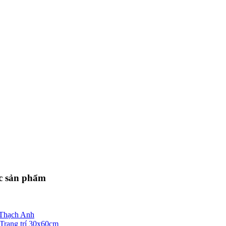
 sản phẩm
Thạch Anh
Trang trí 30x60cm