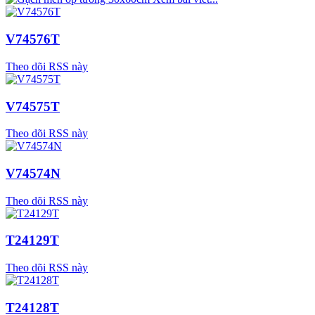
V74576T
Theo dõi RSS này
V74575T
Theo dõi RSS này
V74574N
Theo dõi RSS này
T24129T
Theo dõi RSS này
T24128T