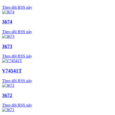
Theo dõi RSS này
3674
Theo dõi RSS này
3673
Theo dõi RSS này
V74541T
Theo dõi RSS này
3672
Theo dõi RSS này