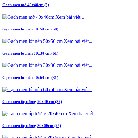
Gạch men mờ 40x40cm (9)
Xem bài viết...
Gạch men lót nền 50x50 cm (50)
Xem bài viết...
Gạch men lót nền 30x30 cm (61)
Xem bài viết...
Gạch men lót nền 60x60 cm (31)
Xem bài viết...
Gạch men ốp tường 20x40 cm (32)
Xem bài viết...
Gạch men ốp tường 30x60cm (29)
Xem bài viết...