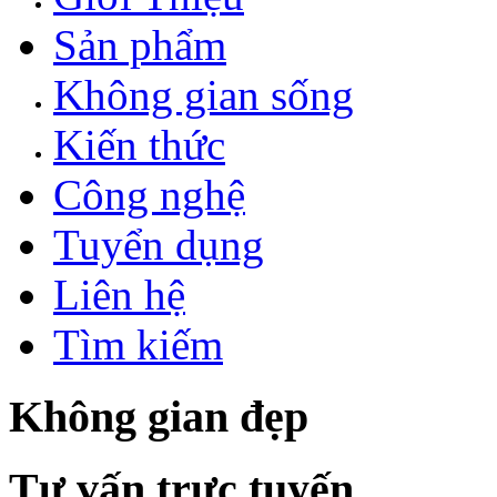
Sản phẩm
Không gian sống
Kiến thức
Công nghệ
Tuyển dụng
Liên hệ
Tìm kiếm
Không gian đẹp
Tư vấn trực tuyến