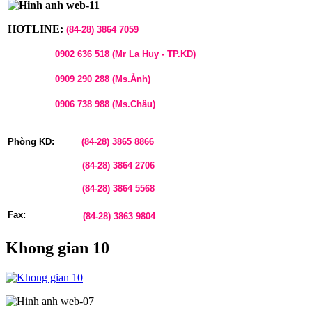
HOTLINE:
(84-28)
3864 7059
0902 636 518 (Mr La Huy - TP.KD)
0909 290 288 (Ms.Ảnh)
0906 738 988 (Ms.Châu)
Phòng KD:
(84-28)
3865 8866
(84-28)
3864 2706
(84-28)
3864 5568
Fax:
(84-28)
3863 9804
Khong gian 10